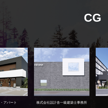
CG
・アパート
株式会社設計舎一級建築士事務所