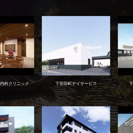
内科クリニック
下室田町デイサービス