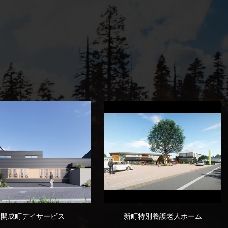
開成町デイサービス
新町特別養護老人ホーム