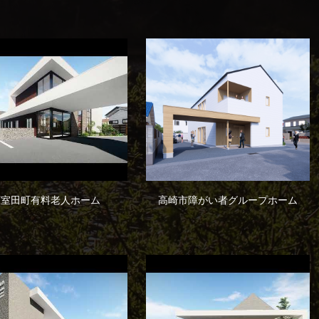
下室田町有料老人ホーム
高崎市障がい者グループホーム