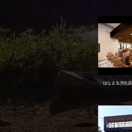
はなまる消化器